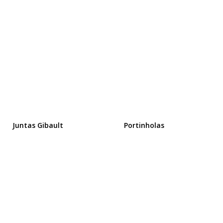
Juntas Gibault
Portinholas