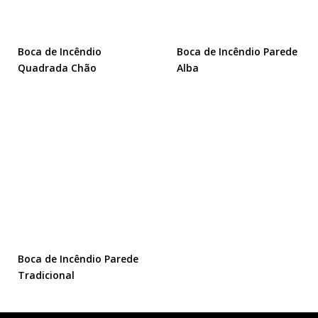
Boca de Incêndio
Boca de Incêndio Parede
Quadrada Chão
Alba
Boca de Incêndio Parede
Tradicional